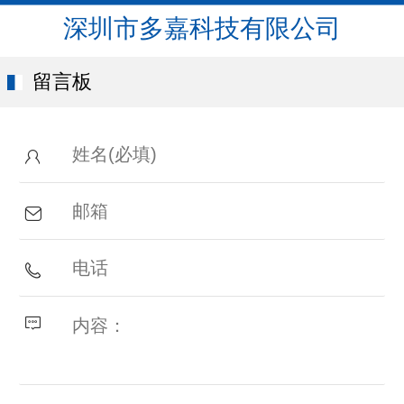
深圳市多嘉科技有限公司
留言板